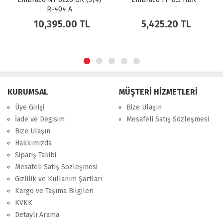
R-404 A
10,395.00 TL
5,425.20 TL
KURUMSAL
MÜŞTERİ HİZMETLERİ
Üye Girişi
Bize Ulaşın
İade ve Degisim
Mesafeli Satış Sözleşmesi
Bize Ulaşın
Hakkımızda
Sipariş Takibi
Mesafeli Satış Sözleşmesi
Gizlilik ve Kullanım Şartları
Kargo ve Taşıma Bilgileri
KVKK
Detaylı Arama