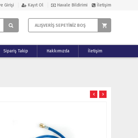
e Girişi
Kayıt Ol
Havale Bildirimi
İletişim
ALIŞVERİŞ SEPETİNİZ BOŞ
Sipariş Takip
Hakkımızda
İletişim