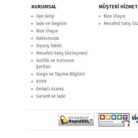
KURUMSAL
MÜŞTERİ HİZMET
Üye Girişi
Bize Ulaşın
İade ve Degisim
Mesafeli Satış S
Bize Ulaşın
Hakkımızda
Sipariş Takibi
Mesafeli Satış Sözleşmesi
Gizlilik ve Kullanım
Şartları
Kargo ve Taşıma Bilgileri
KVKK
Detaylı Arama
Garanti ve İade