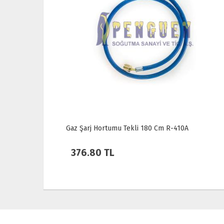
Gaz Şarj Hortumu Tekli 180 Cm R-410A
376.80 TL