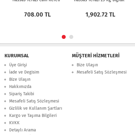
708.00 TL
1,902.72 TL
KURUMSAL
MÜŞTERİ HİZMETLERİ
Üye Girişi
Bize Ulaşın
İade ve Degisim
Mesafeli Satış Sözleşmesi
Bize Ulaşın
Hakkımızda
Sipariş Takibi
Mesafeli Satış Sözleşmesi
Gizlilik ve Kullanım Şartları
Kargo ve Taşıma Bilgileri
KVKK
Detaylı Arama