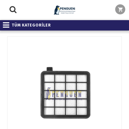
TÜM KATEGORİLER