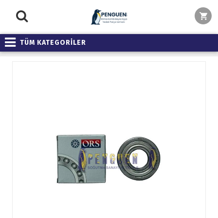
TÜM KATEGORİLER