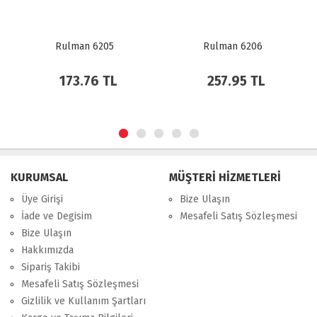
Rulman 6205
Rulman 6206
173.76 TL
257.95 TL
KURUMSAL
MÜŞTERİ HİZMETLERİ
Üye Girişi
Bize Ulaşın
İade ve Degisim
Mesafeli Satış Sözleşmesi
Bize Ulaşın
Hakkımızda
Sipariş Takibi
Mesafeli Satış Sözleşmesi
Gizlilik ve Kullanım Şartları