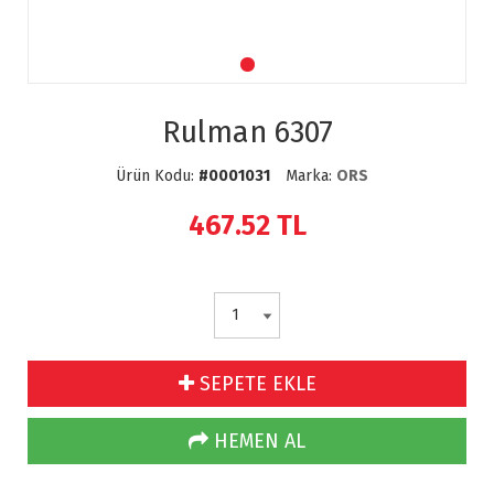
Rulman 6307
Ürün Kodu:
#0001031
Marka:
ORS
467.52
TL
SEPETE EKLE
HEMEN AL