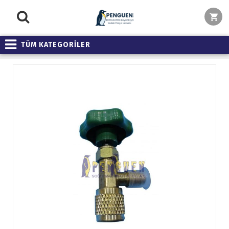
TÜM KATEGORİLER