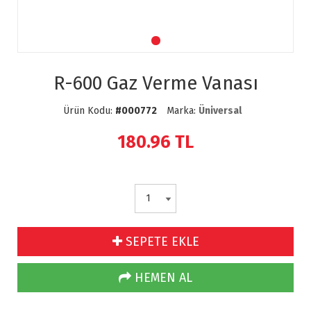
R-600 Gaz Verme Vanası
Ürün Kodu:
#000772
Marka:
Üniversal
180.96
TL
SEPETE EKLE
HEMEN AL