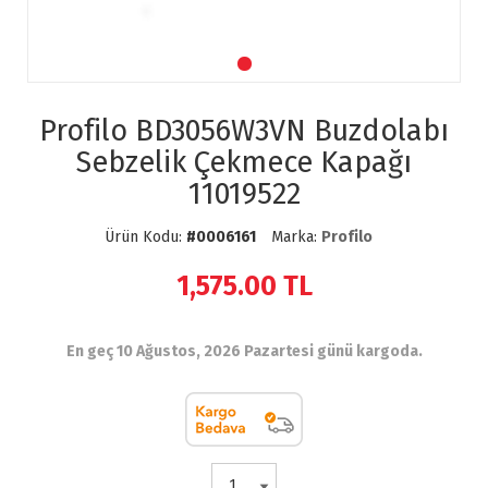
Profilo BD3056W3VN Buzdolabı
Sebzelik Çekmece Kapağı
11019522
Ürün Kodu:
#0006161
Marka:
Profilo
1,575.00
TL
En geç 10 Ağustos, 2026 Pazartesi günü kargoda.