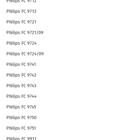
Philips FC 9712
Philips FC 9713
Philips FC 9721
Philips FC 9721/09
Philips FC 9724
Philips FC 9724/09
Philips FC 9741
Philips FC 9742
Philips FC 9743
Philips FC 9744
Philips FC 9745
Philips FC 9750
Philips FC 9751
Philips FC 9911