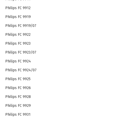
Philips FC 9912
Philips FC 9919
Philips FC 9919/07
Philips FC 9922
Philips FC 9923
Philips FC 9923/07
Philips FC 9924
Philips FC 9924/07
Philips FC 9925
Philips FC 9926
Philips FC 9928
Philips FC 9929
Philips FC 9931