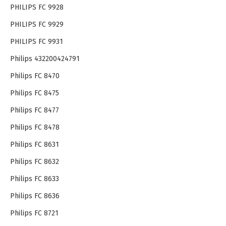
PHILIPS FC 9928
PHILIPS FC 9929
PHILIPS FC 9931
Philips 432200424791
Philips FC 8470
Philips FC 8475
Philips FC 8477
Philips FC 8478
Philips FC 8631
Philips FC 8632
Philips FC 8633
Philips FC 8636
Philips FC 8721