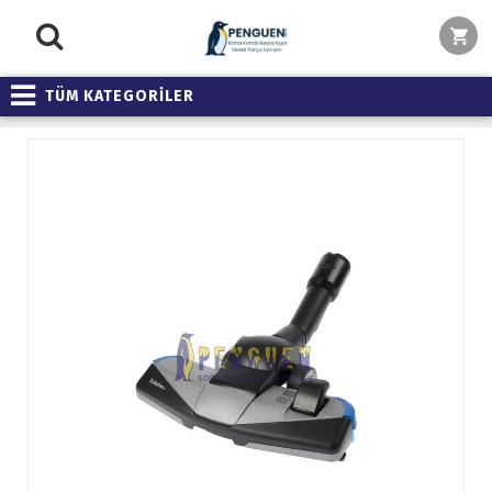
TÜM KATEGORİLER