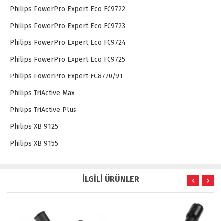
Philips PowerPro Expert Eco FC9722
Philips PowerPro Expert Eco FC9723
Philips PowerPro Expert Eco FC9724
Philips PowerPro Expert Eco FC9725
Philips PowerPro Expert FC8770/91
Philips TriActive Max
Philips TriActive Plus
Philips XB 9125
Philips XB 9155
İLGİLİ ÜRÜNLER