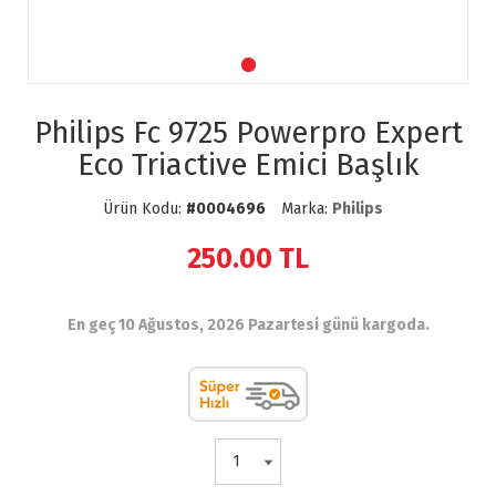
Philips Fc 9725 Powerpro Expert
Eco Triactive Emici Başlık
Ürün Kodu:
#0004696
Marka:
Philips
250.00
TL
En geç 10 Ağustos, 2026 Pazartesi günü kargoda.