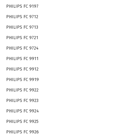
PHILIPS FC 9197
PHILIPS FC 9712
PHILIPS FC 9713
PHILIPS FC 9721
PHILIPS FC 9724
PHILIPS FC 9911
PHILIPS FC 9912
PHILIPS FC 9919
PHILIPS FC 9922
PHILIPS FC 9923
PHILIPS FC 9924
PHILIPS FC 9925
PHILIPS FC 9926