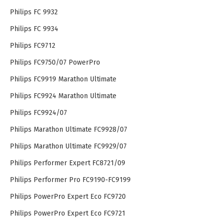
Philips FC 9932
Philips FC 9934
Philips FC9712
Philips FC9750/07 PowerPro
Philips FC9919 Marathon Ultimate
Philips FC9924 Marathon Ultimate
Philips FC9924/07
Philips Marathon Ultimate FC9928/07
Philips Marathon Ultimate FC9929/07
Philips Performer Expert FC8721/09
Philips Performer Pro FC9190-FC9199
Philips PowerPro Expert Eco FC9720
Philips PowerPro Expert Eco FC9721