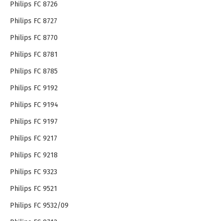
Philips FC 8726
Philips FC 8727
Philips FC 8770
Philips FC 8781
Philips FC 8785
Philips FC 9192
Philips FC 9194
Philips FC 9197
Philips FC 9217
Philips FC 9218
Philips FC 9323
Philips FC 9521
Philips FC 9532/09