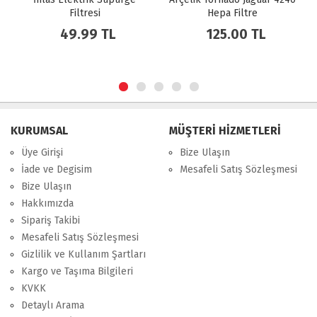
Filtresi
Hepa Filtre
49.99 TL
125.00 TL
KURUMSAL
MÜŞTERİ HİZMETLERİ
Üye Girişi
Bize Ulaşın
İade ve Degisim
Mesafeli Satış Sözleşmesi
Bize Ulaşın
Hakkımızda
Sipariş Takibi
Mesafeli Satış Sözleşmesi
Gizlilik ve Kullanım Şartları
Kargo ve Taşıma Bilgileri
KVKK
Detaylı Arama