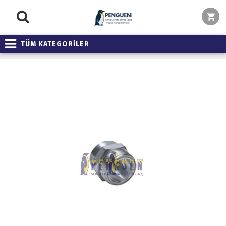
TÜM KATEGORİLER