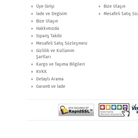
Üye Girişi
Bize Ulaşın
İade ve Degisim
Mesafeli Satış S
Bize Ulaşın
Hakkımızda
Sipariş Takibi
Mesafeli Satış Sözleşmesi
Gizlilik ve Kullanım
Şartları
Kargo ve Taşıma Bilgileri
KVKK
Detaylı Arama
Garanti ve İade