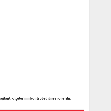
lantı ölçülerinin kontrol edilmesi önerilir.