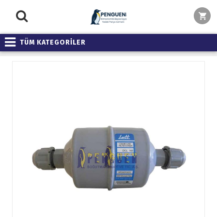
TÜM KATEGORİLER