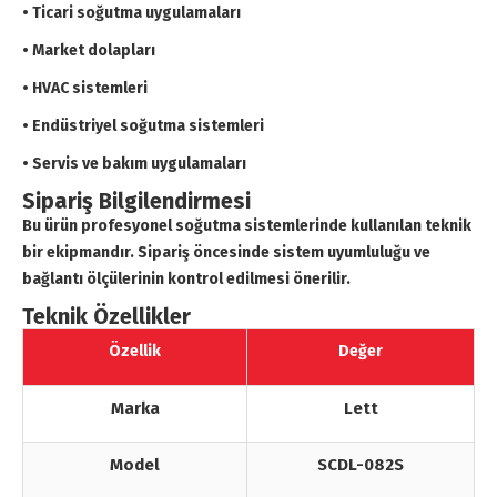
• Ticari soğutma uygulamaları
• Market dolapları
• HVAC sistemleri
• Endüstriyel soğutma sistemleri
• Servis ve bakım uygulamaları
Sipariş Bilgilendirmesi
Bu ürün profesyonel soğutma sistemlerinde kullanılan teknik
bir ekipmandır. Sipariş öncesinde sistem uyumluluğu ve
bağlantı ölçülerinin kontrol edilmesi önerilir.
Teknik Özellikler
Özellik
Değer
Marka
Lett
Model
SCDL-082S