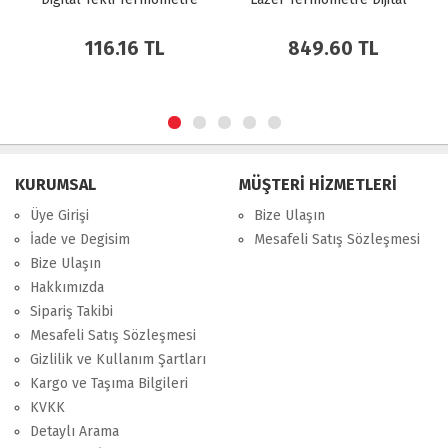
116.16 TL
849.60 TL
KURUMSAL
MÜŞTERİ HİZMETLERİ
Üye Girişi
Bize Ulaşın
İade ve Degisim
Mesafeli Satış Sözleşmesi
Bize Ulaşın
Hakkımızda
Sipariş Takibi
Mesafeli Satış Sözleşmesi
Gizlilik ve Kullanım Şartları
Kargo ve Taşıma Bilgileri
KVKK
Detaylı Arama