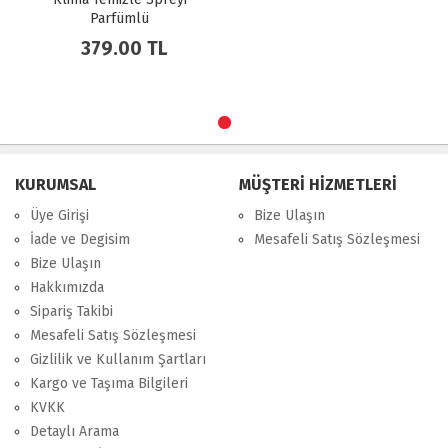
Parfümlü
379.00 TL
KURUMSAL
MÜŞTERİ HİZMETLERİ
Üye Girişi
Bize Ulaşın
İade ve Degisim
Mesafeli Satış Sözleşmesi
Bize Ulaşın
Hakkımızda
Sipariş Takibi
Mesafeli Satış Sözleşmesi
Gizlilik ve Kullanım Şartları
Kargo ve Taşıma Bilgileri
KVKK
Detaylı Arama