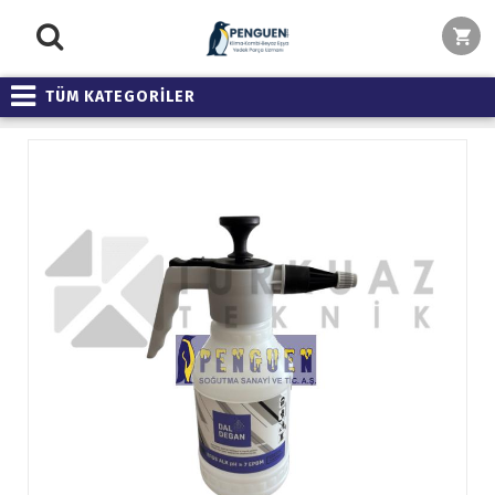
TÜM KATEGORİLER