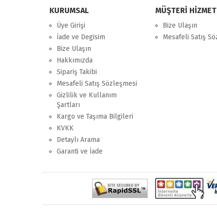
KURUMSAL
MÜŞTERİ HİZMET
Üye Girişi
Bize Ulaşın
İade ve Degisim
Mesafeli Satış S
Bize Ulaşın
Hakkımızda
Sipariş Takibi
Mesafeli Satış Sözleşmesi
Gizlilik ve Kullanım
Şartları
Kargo ve Taşıma Bilgileri
KVKK
Detaylı Arama
Garanti ve İade