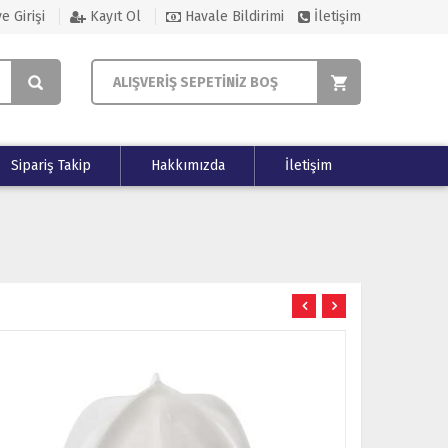
e Girişi
Kayıt Ol
Havale Bildirimi
İletişim
ALIŞVERİŞ SEPETİNİZ BOŞ
Sipariş Takip
Hakkımızda
İletişim