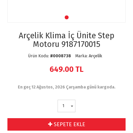
Arçelik Klima İç Ünite Step
Motoru 9187170015
Ürün Kodu:
#0008738
Marka:
Arçelik
649.00
TL
En geç 12 Ağustos, 2026 Çarşamba günü kargoda.
SEPETE EKLE