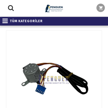
TÜM KATEGORİLER