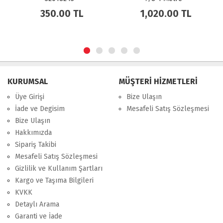
350.00 TL
1,020.00 TL
KURUMSAL
MÜŞTERİ HİZMETLERİ
Üye Girişi
Bize Ulaşın
İade ve Degisim
Mesafeli Satış Sözleşmesi
Bize Ulaşın
Hakkımızda
Sipariş Takibi
Mesafeli Satış Sözleşmesi
Gizlilik ve Kullanım Şartları
Kargo ve Taşıma Bilgileri
KVKK
Detaylı Arama
Garanti ve İade