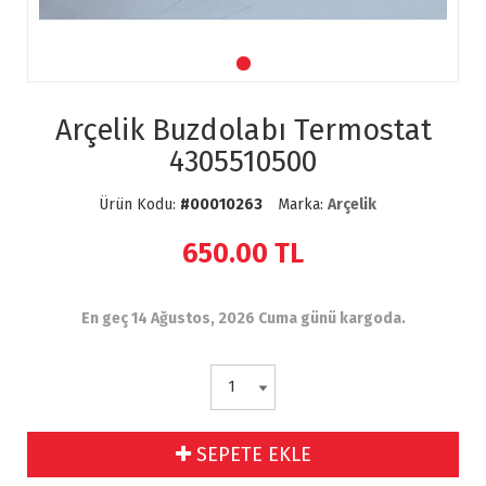
Arçelik Buzdolabı Termostat
4305510500
Ürün Kodu:
#00010263
Marka:
Arçelik
650.00
TL
En geç 14 Ağustos, 2026 Cuma günü kargoda.
SEPETE EKLE