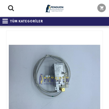
TÜM KATEGORİLER